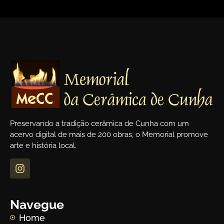
Preservando a tradição cerâmica de Cunha com um
acervo digital de mais de 200 obras, o Memorial promove
arte e história local.
Navegue
Home