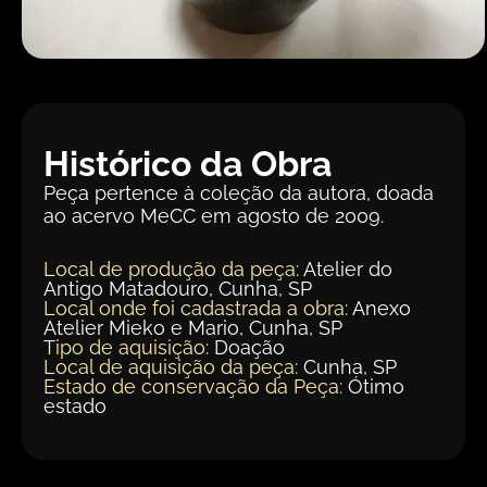
Histórico da Obra
Peça pertence à coleção da autora, doada
ao acervo MeCC em agosto de 2009.
Local de produção da peça:
Atelier do
Antigo Matadouro, Cunha, SP
Local onde foi cadastrada a obra:
Anexo
Atelier Mieko e Mario, Cunha, SP
Tipo de aquisição:
Doação
Local de aquisição da peça:
Cunha, SP
Estado de conservação da Peça:
Ótimo
estado