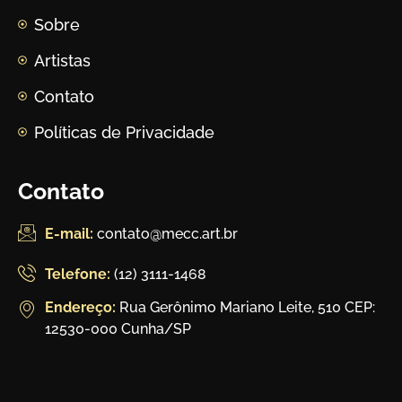
Sobre
Artistas
Contato
Políticas de Privacidade
Contato
E-mail:
contato@mecc.art.br
Telefone:
(12) 3111-1468
Endereço:
Rua Gerônimo Mariano Leite, 510 CEP:
12530-000 Cunha/SP