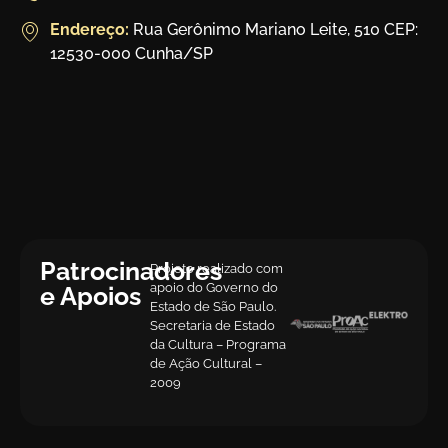
Endereço:
Rua Gerônimo Mariano Leite, 510 CEP:
12530-000 Cunha/SP
Patrocinadores
Projeto realizado com
apoio do Governo do
e Apoios
Estado de São Paulo.
Secretaria de Estado
da Cultura – Programa
de Ação Cultural –
2009