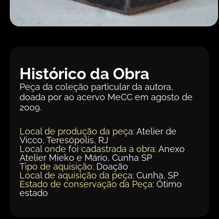
Histórico da Obra
Peça da coleção particular da autora,
doada por ao acervo MeCC em agosto de
2009.
Local de produção da peça:
Atelier de
Vicco, Teresópolis, RJ
Local onde foi cadastrada a obra:
Anexo
Atelier Mieko e Mário, Cunha SP
Tipo de aquisição:
Doação
Local de aquisição da peça:
Cunha, SP
Estado de conservação da Peça:
Ótimo
estado