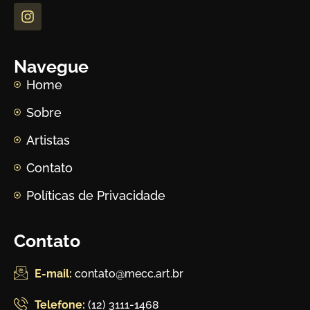
Navegue
Home
Sobre
Artistas
Contato
Políticas de Privacidade
Contato
E-mail:
contato@mecc.art.br
Telefone:
(12) 3111-1468