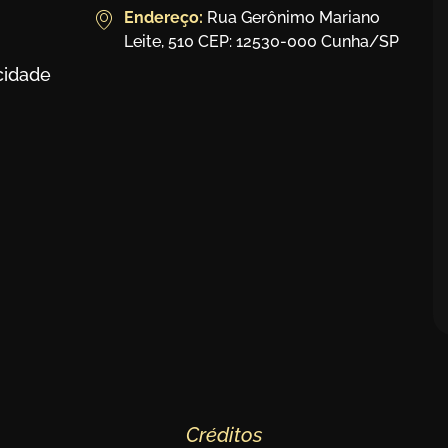
Endereço:
Rua Gerônimo Mariano
Leite, 510 CEP: 12530-000 Cunha/SP
acidade
Créditos