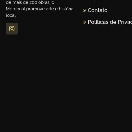
de mais de 200 obras, o
Memorial promove arte e história
Contato
local.
Políticas de Priv