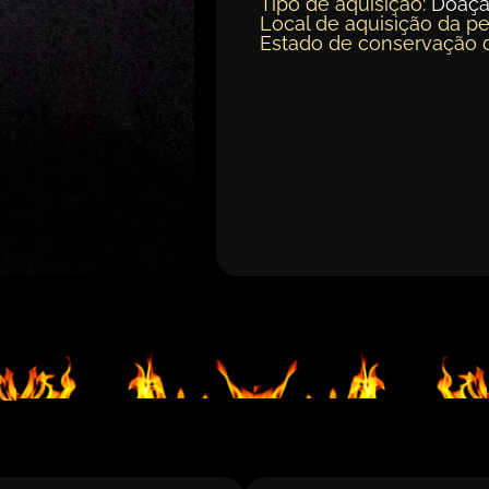
Tipo de aquisição:
Doaç
Local de aquisição da pe
Estado de conservação 