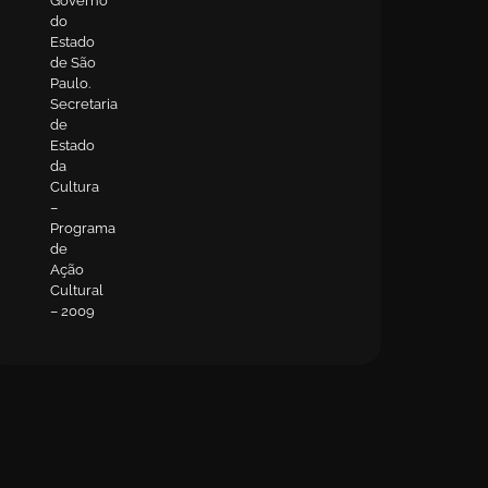
Governo
do
Estado
de São
Paulo.
Secretaria
de
Estado
da
Cultura
–
Programa
de
Ação
Cultural
– 2009