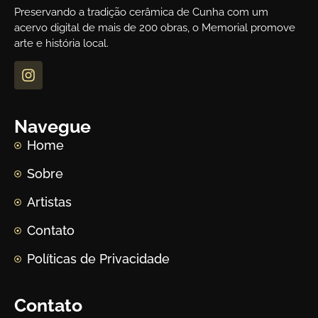
Preservando a tradição cerâmica de Cunha com um
acervo digital de mais de 200 obras, o Memorial promove
arte e história local.
Navegue
Home
Sobre
Artistas
Contato
Políticas de Privacidade
Contato