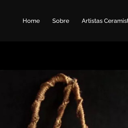
Home
Sobre
Artistas Ceramis