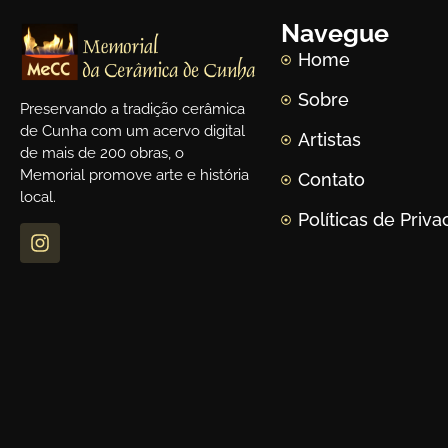
Navegue
Home
Sobre
Preservando a tradição cerâmica
de Cunha com um acervo digital
Artistas
de mais de 200 obras, o
Memorial promove arte e história
Contato
local.
Políticas de Priv