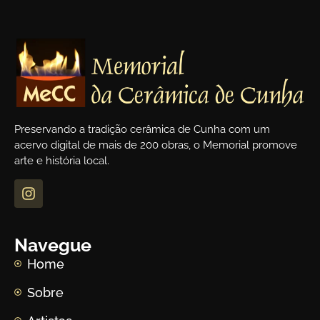
Preservando a tradição cerâmica de Cunha com um
acervo digital de mais de 200 obras, o Memorial promove
arte e história local.
Navegue
Home
Sobre