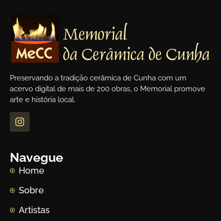
Preservando a tradição cerâmica de Cunha com um
acervo digital de mais de 200 obras, o Memorial promove
arte e história local.
Navegue
Home
Sobre
Artistas