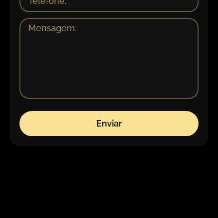
Enviar