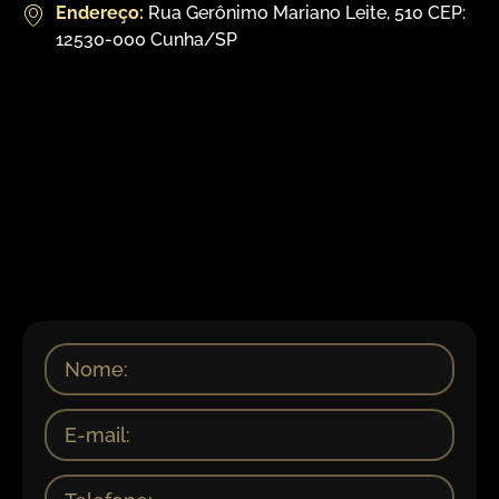
Endereço:
Rua Gerônimo Mariano Leite, 510 CEP:
12530-000 Cunha/SP