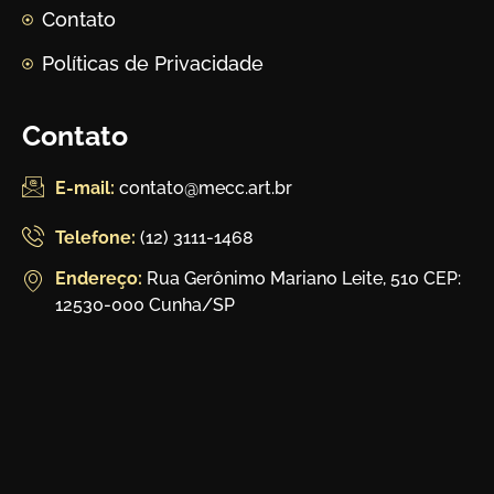
Contato
Políticas de Privacidade
Contato
E-mail:
contato@mecc.art.br
Telefone:
(12) 3111-1468
Endereço:
Rua Gerônimo Mariano Leite, 510 CEP:
12530-000 Cunha/SP