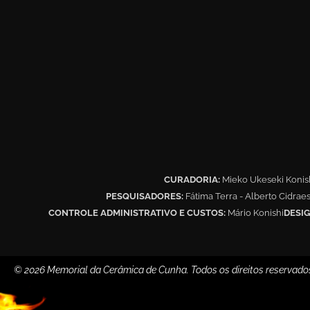
CURADORIA:
Mieko Ukeseki Konis
PESQUISADORES:
Fátima Terra - Alberto Cidrae
CONTROLE ADMINISTRATIVO E CUSTOS:
Mário Konishi
DESIG
© 2026 Memorial da Cerâmica de Cunha. Todos os direitos reservado