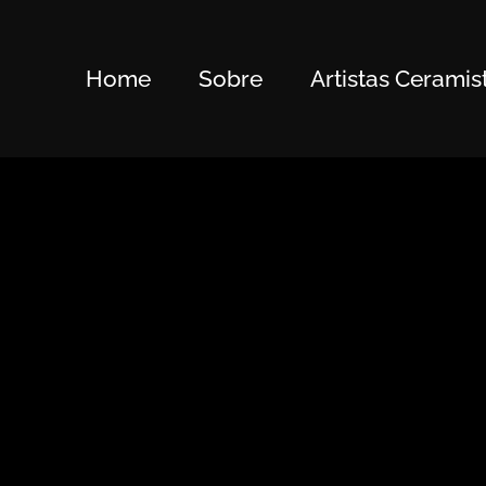
Home
Sobre
Artistas Ceramis