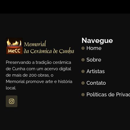
Navegue
Home
Sobre
Preservando a tradição cerâmica
de Cunha com um acervo digital
Artistas
de mais de 200 obras, o
Memorial promove arte e história
Contato
local.
Políticas de Priv