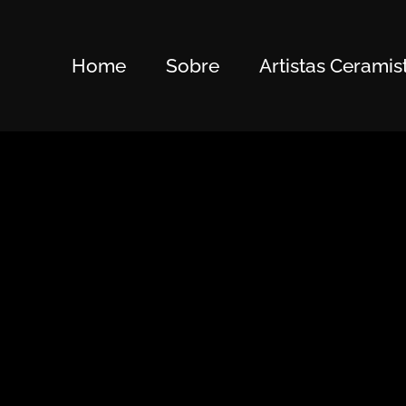
Home
Sobre
Artistas Ceramis