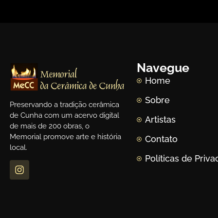
Navegue
Home
Sobre
Preservando a tradição cerâmica
de Cunha com um acervo digital
Artistas
de mais de 200 obras, o
Memorial promove arte e história
Contato
local.
Políticas de Priv