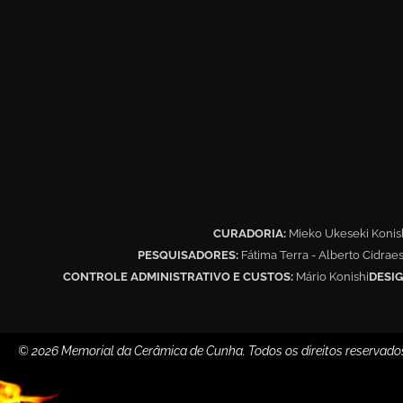
CURADORIA:
Mieko Ukeseki Konis
PESQUISADORES:
Fátima Terra - Alberto Cidrae
CONTROLE ADMINISTRATIVO E CUSTOS:
Mário Konishi
DESIG
© 2026 Memorial da Cerâmica de Cunha. Todos os direitos reservado