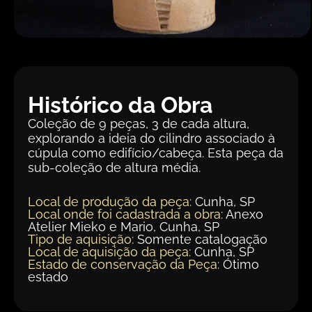
Histórico da Obra
Coleção de 9 peças, 3 de cada altura,
explorando a ideia do cilindro associado à
cúpula como edifício/cabeça. Esta peça da
sub-coleção de altura média.
Local de produção da peça:
Cunha, SP
Local onde foi cadastrada a obra:
Anexo
Atelier Mieko e Mario, Cunha, SP
Tipo de aquisição:
Somente catalogação
Local de aquisição da peça:
Cunha, SP
Estado de conservação da Peça:
Ótimo
estado