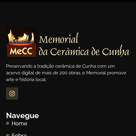
Preservando a tradição cerâmica de Cunha com um
acervo digital de mais de 200 obras, o Memorial promove
arte e história local.
Navegue
Home
Sobre