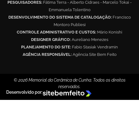
PESQUISADORES:
Fátima Terra - Alberto Cidraes - Marcelo Tokai -
Emmanuela Tolentino
DESENVOLVIMENTO DO SISTEMA DE CATALOGAÇÃO:
Francisco
Montoro Publiesi
CONTROLE ADMINISTRATIVO E CUSTOS:
Mário Konishi
DESIGNER GRÁFICO:
Aureliano Menezes
PLANEJAMENTO DO SITE:
Fabio Stasiak Vendramin
AGÊNCIA RESPONSÁVEL:
Agência Site Bem Feito
© 2026 Memorial da Cerâmica de Cunha. Todos os direitos
reservados.
Desenvolvido por: