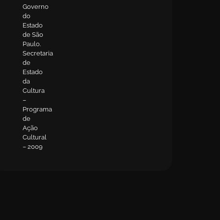
Governo
do
Estado
de São
Paulo.
Secretaria
de
Estado
da
Cultura
–
Programa
de
Ação
Cultural
– 2009