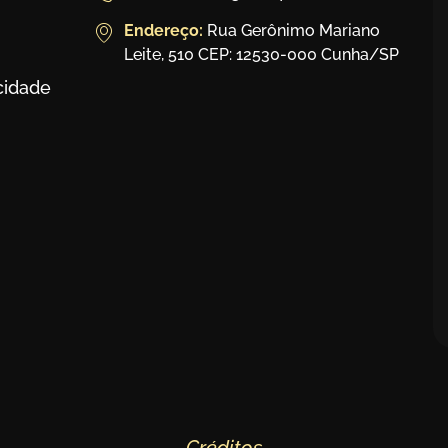
Endereço:
Rua Gerônimo Mariano
Leite, 510 CEP: 12530-000 Cunha/SP
acidade