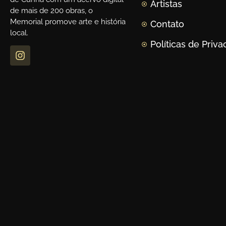
Artistas
de mais de 200 obras, o
Memorial promove arte e história
Contato
local.
Políticas de Priv