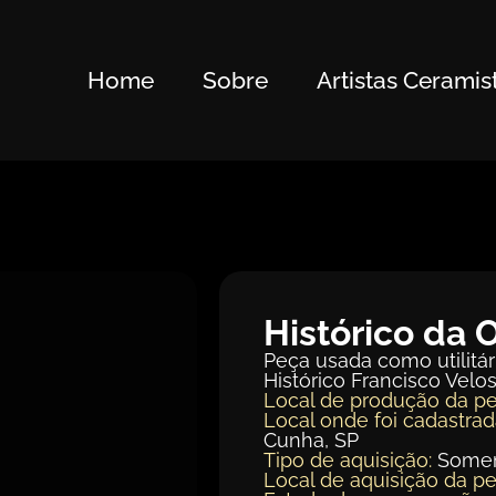
Home
Sobre
Artistas Ceramis
Histórico da 
Peça usada como utilitá
Histórico Francisco Velos
Local de produção da pe
Local onde foi cadastrad
Cunha, SP
Tipo de aquisição:
Somen
Local de aquisição da pe