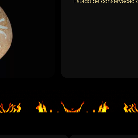
Estado de conservação 