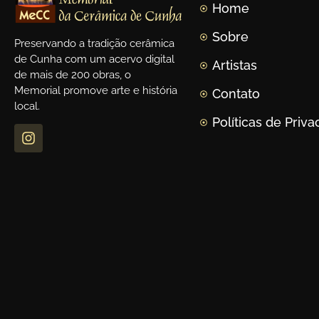
Home
Sobre
Preservando a tradição cerâmica
de Cunha com um acervo digital
Artistas
de mais de 200 obras, o
Memorial promove arte e história
Contato
local.
Políticas de Priv