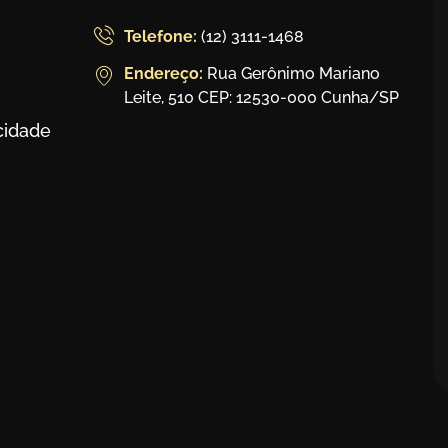
Telefone:
(12) 3111-1468
Endereço:
Rua Gerônimo Mariano
Leite, 510 CEP: 12530-000 Cunha/SP
acidade