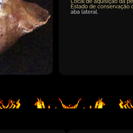
Local de aquisição da pe
Estado de conservação 
aba lateral.