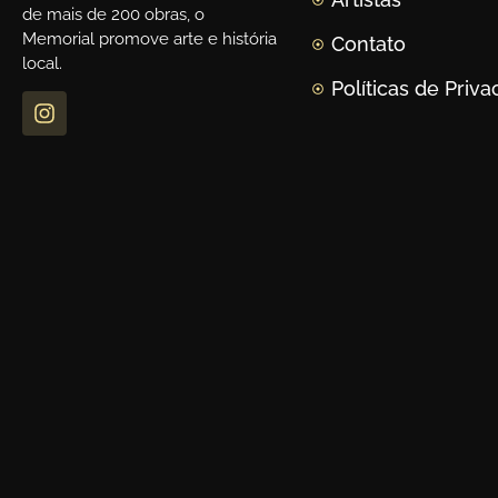
de mais de 200 obras, o
Memorial promove arte e história
Contato
local.
Políticas de Priv