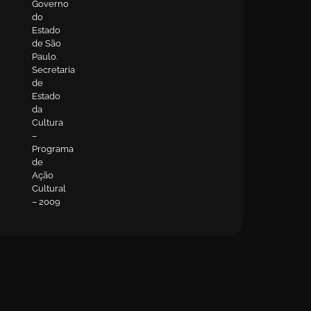
Governo
do
Estado
de São
Paulo.
Secretaria
de
Estado
da
Cultura
–
Programa
de
Ação
Cultural
– 2009