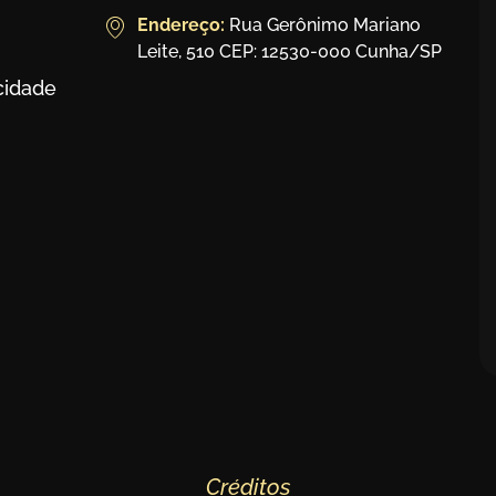
Endereço:
Rua Gerônimo Mariano
Leite, 510 CEP: 12530-000 Cunha/SP
acidade
Créditos