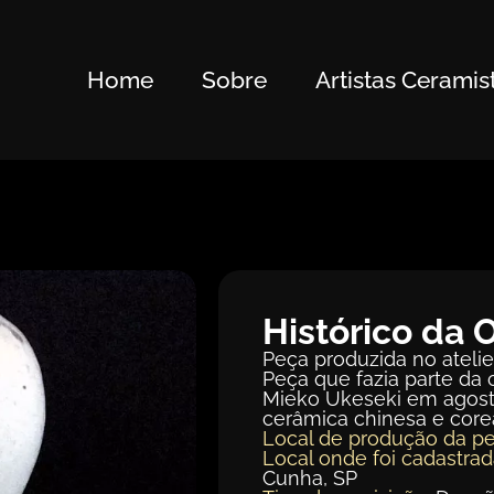
Home
Sobre
Artistas Ceramis
Histórico da 
Peça produzida no atelie
Peça que fazia parte da c
Mieko Ukeseki em agosto
cerâmica chinesa e core
Local de produção da pe
Local onde foi cadastrad
Cunha, SP