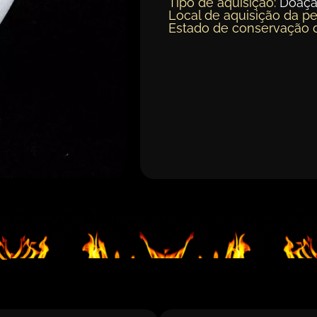
Tipo de aquisição:
Doaç
Local de aquisição da pe
Estado de conservação 