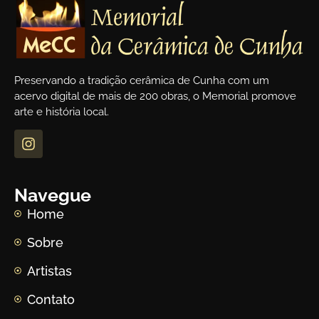
Preservando a tradição cerâmica de Cunha com um
acervo digital de mais de 200 obras, o Memorial promove
arte e história local.
Navegue
Home
Sobre
Artistas
Contato