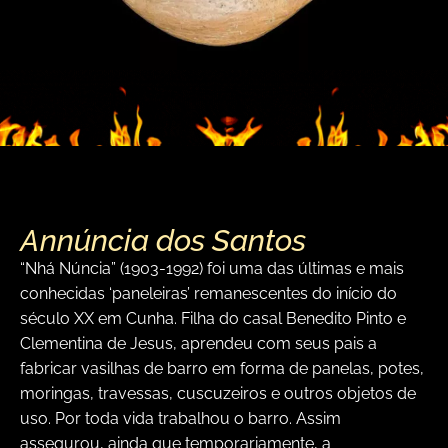
Annúncia dos Santos
“Nhá Núncia” (1903-1992) foi uma das últimas e mais
conhecidas ‘paneleiras’ remanescentes do início do
século XX em Cunha. Filha do casal Benedito Pinto e
Clementina de Jesus, aprendeu com seus pais a
fabricar vasilhas de barro em forma de panelas, potes,
moringas, travessas, cuscuzeiros e outros objetos de
uso. Por toda vida trabalhou o barro. Assim
assegurou, ainda que temporariamente, a