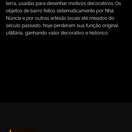
terra, usadas para desenhar motivos decorativos. Os
objetos de barro feitos sistematicamente por Nhá
Núncia e por outras artesãs locais até meados do
século passado, hoje perderam sua função original
utilitária, ganhando valor decorativo e histórico.
<
>