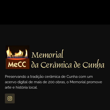
<
>
Preservando a tradição cerâmica de Cunha com um
acervo digital de mais de 200 obras, o Memorial promove
arte e história local.