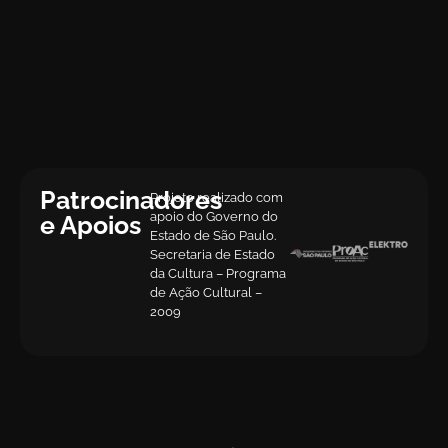
Patrocinadores
Projeto realizado com
apoio do Governo do
e Apoios
Estado de São Paulo.
Secretaria de Estado
da Cultura – Programa
de Ação Cultural –
2009