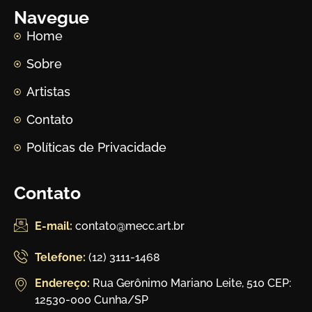
Navegue
Home
Sobre
Artistas
Contato
Políticas de Privacidade
Contato
E-mail:
contato@mecc.art.br
Telefone:
(12) 3111-1468
Endereço:
Rua Gerônimo Mariano Leite, 510 CEP:
12530-000 Cunha/SP