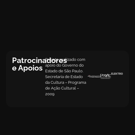
Patrocinadores
Projeto realizado com
apoio do Governo do
e Apoios
Estado de São Paulo.
Secretaria de Estado
da Cultura – Programa
de Ação Cultural –
2009