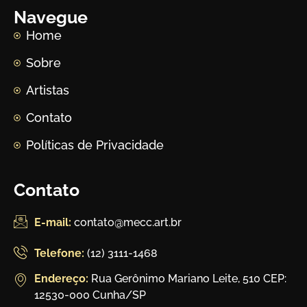
Navegue
Home
Sobre
Artistas
Contato
Políticas de Privacidade
Contato
E-mail:
contato@mecc.art.br
Telefone:
(12) 3111-1468
Endereço:
Rua Gerônimo Mariano Leite, 510 CEP:
12530-000 Cunha/SP