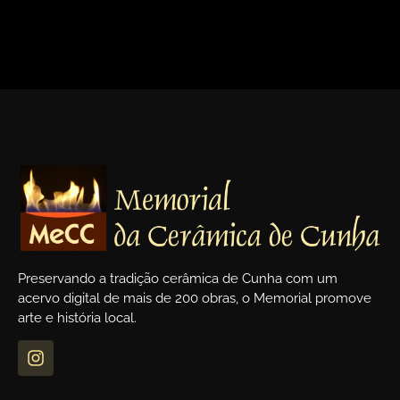
<
>
Preservando a tradição cerâmica de Cunha com um
acervo digital de mais de 200 obras, o Memorial promove
arte e história local.