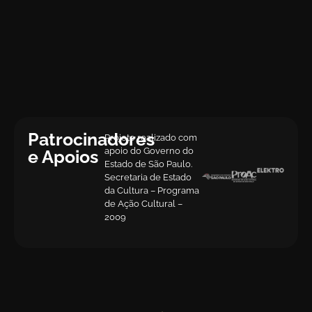
Patrocinadores
Projeto realizado com
apoio do Governo do
e Apoios
Estado de São Paulo.
Secretaria de Estado
da Cultura – Programa
de Ação Cultural –
2009