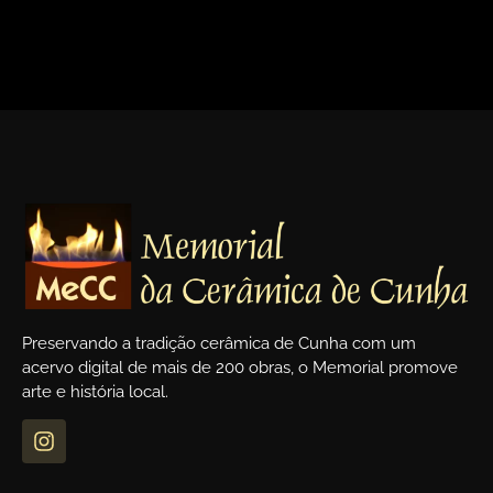
<
>
Preservando a tradição cerâmica de Cunha com um
acervo digital de mais de 200 obras, o Memorial promove
arte e história local.