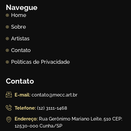
Navegue
Home
Sobre
Artistas
Contato
Políticas de Privacidade
Contato
E-mail:
contato@mecc.art.br
Telefone:
(12) 3111-1468
Endereço:
Rua Gerônimo Mariano Leite, 510 CEP:
12530-000 Cunha/SP