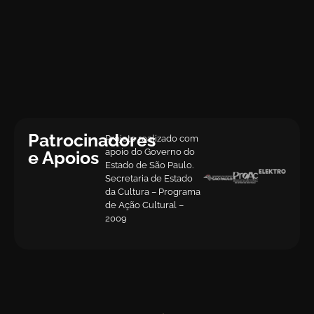
Patrocinadores
Projeto realizado com
apoio do Governo do
e Apoios
Estado de São Paulo.
Secretaria de Estado
da Cultura – Programa
de Ação Cultural –
2009