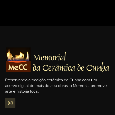
<
>
Preservando a tradição cerâmica de Cunha com um
acervo digital de mais de 200 obras, o Memorial promove
arte e história local.