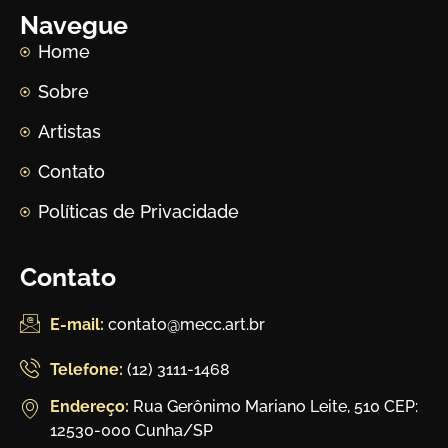
Navegue
Home
Sobre
Artistas
Contato
Políticas de Privacidade
Contato
E-mail:
contato@mecc.art.br
Telefone:
(12) 3111-1468
Endereço:
Rua Gerônimo Mariano Leite, 510 CEP:
12530-000 Cunha/SP