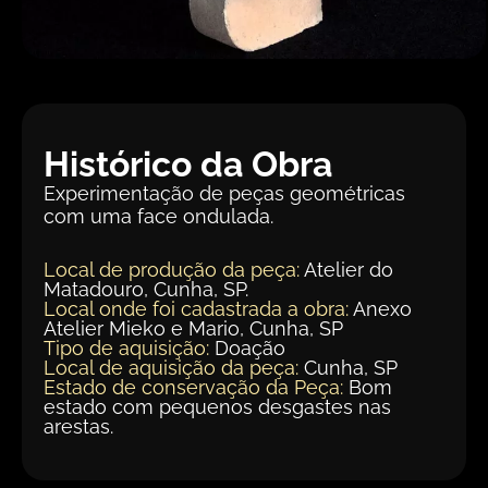
Histórico da Obra
Experimentação de peças geométricas
com uma face ondulada.
Local de produção da peça:
Atelier do
Matadouro, Cunha, SP.
Local onde foi cadastrada a obra:
Anexo
Atelier Mieko e Mario, Cunha, SP
Tipo de aquisição:
Doação
Local de aquisição da peça:
Cunha, SP
Estado de conservação da Peça:
Bom
estado com pequenos desgastes nas
arestas.