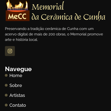
Preservando a tradição cerâmica de Cunha com um
acervo digital de mais de 200 obras, o Memorial promove
arte e história local.
Navegue
Home
Sobre
Artistas
Contato