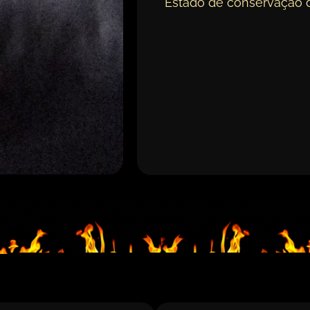
Estado de conservação 