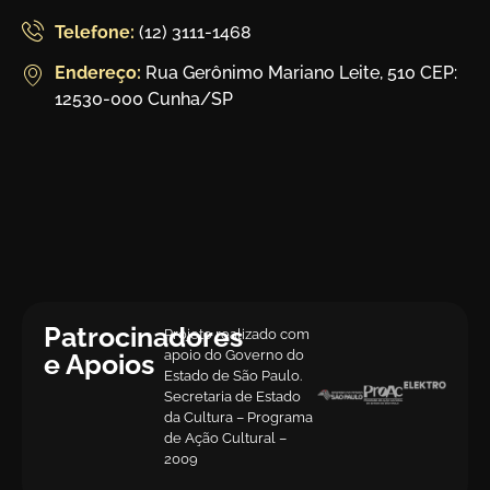
Telefone:
(12) 3111-1468
Endereço:
Rua Gerônimo Mariano Leite, 510 CEP:
12530-000 Cunha/SP
Patrocinadores
Projeto realizado com
apoio do Governo do
e Apoios
Estado de São Paulo.
Secretaria de Estado
da Cultura – Programa
de Ação Cultural –
2009