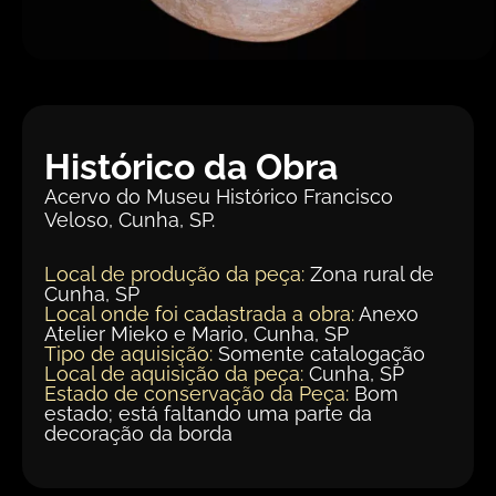
Histórico da Obra
Acervo do Museu Histórico Francisco
Veloso, Cunha, SP.
Local de produção da peça:
Zona rural de
Cunha, SP
Local onde foi cadastrada a obra:
Anexo
Atelier Mieko e Mario, Cunha, SP
Tipo de aquisição:
Somente catalogação
Local de aquisição da peça:
Cunha, SP
Estado de conservação da Peça:
Bom
estado; está faltando uma parte da
decoração da borda