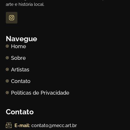
arte e história local.
Navegue
Home
Sobre
Artistas
Contato
Políticas de Privacidade
Contato
E-mail:
contato@mecc.art.br