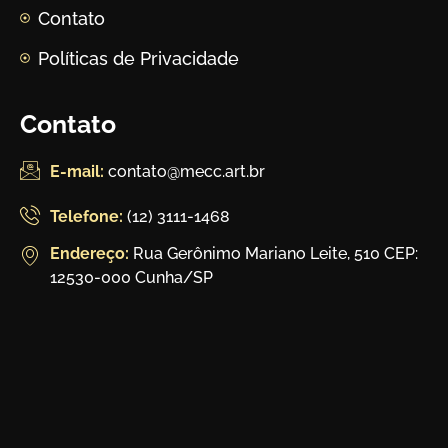
Contato
Políticas de Privacidade
Contato
E-mail:
contato@mecc.art.br
Telefone:
(12) 3111-1468
Endereço:
Rua Gerônimo Mariano Leite, 510 CEP:
12530-000 Cunha/SP