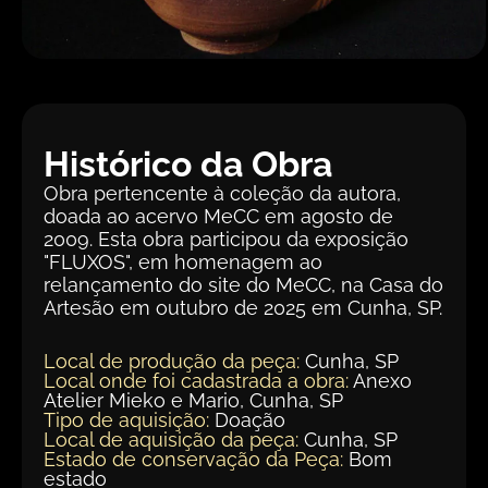
Histórico da Obra
Obra pertencente à coleção da autora,
doada ao acervo MeCC em agosto de
2009. Esta obra participou da exposição
"FLUXOS", em homenagem ao
relançamento do site do MeCC, na Casa do
Artesão em outubro de 2025 em Cunha, SP.
Local de produção da peça:
Cunha, SP
Local onde foi cadastrada a obra:
Anexo
Atelier Mieko e Mario, Cunha, SP
Tipo de aquisição:
Doação
Local de aquisição da peça:
Cunha, SP
Estado de conservação da Peça:
Bom
estado