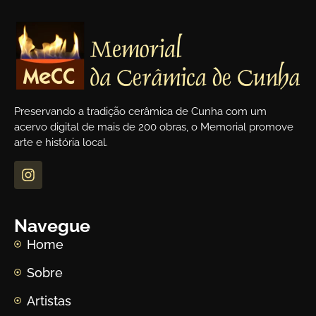
Preservando a tradição cerâmica de Cunha com um
acervo digital de mais de 200 obras, o Memorial promove
arte e história local.
Navegue
Home
Sobre
Artistas