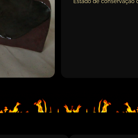
Estado de conservação 