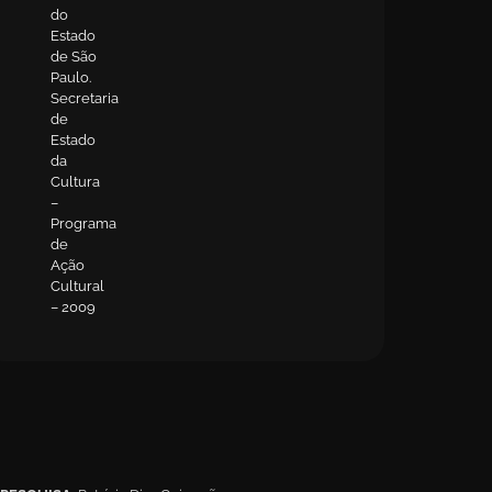
do
Estado
de São
Paulo.
Secretaria
de
Estado
da
Cultura
–
Programa
de
Ação
Cultural
– 2009