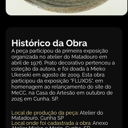
Histórico da Obra
A peça participou da primeira exposição
organizada no atelier do Matadouro em
abril de 1976. Prato decorativo pertenceu a
coleção da autora, e foi doada à Mieko
Ukeseki em agosto de 2009. Esta obra
participou da exposição "FLUXOS", em
homenagem ao relançamento do site do
MeCC, na Casa do Artesão em outubro de
2025 em Cunha, SP.
Local de produção da peça:
Atelier do
Matadouro, Cunha SP
Local onde foi cadastrada a obra:
Anexo