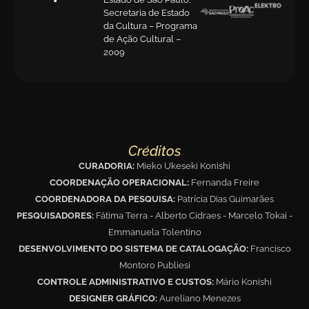
Secretaria de Estado
da Cultura – Programa
de Ação Cultural –
2009
Créditos
CURADORIA:
Mieko Ukeseki Konishi
COORDENAÇÃO OPERACIONAL:
Fernanda Freire
COORDENADORA DA PESQUISA:
Patrícia Dias Guimarães
PESQUISADORES:
Fátima Terra - Alberto Cidraes - Marcelo Tokai -
Emmanuela Tolentino
DESENVOLVIMENTO DO SISTEMA DE CATALOGAÇÃO:
Francisco
Montoro Publiesi
CONTROLE ADMINISTRATIVO E CUSTOS:
Mário Konishi
DESIGNER GRÁFICO:
Aureliano Menezes