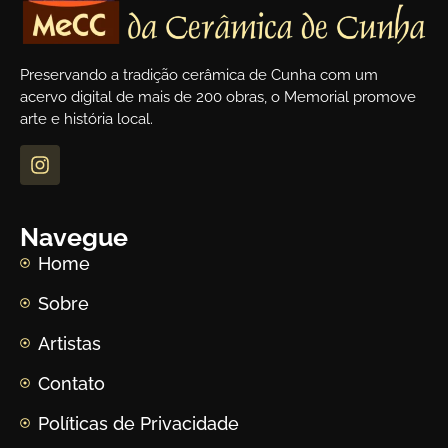
Preservando a tradição cerâmica de Cunha com um
acervo digital de mais de 200 obras, o Memorial promove
arte e história local.
Navegue
Home
Sobre
Artistas
Contato
Políticas de Privacidade