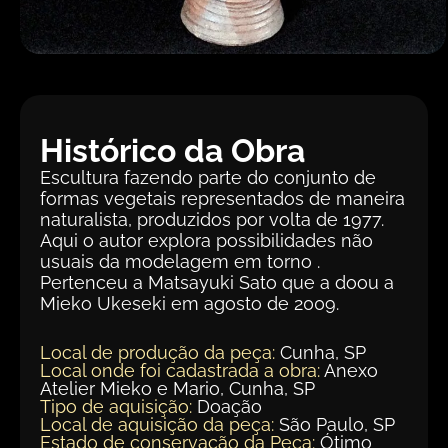
Histórico da Obra
Escultura fazendo parte do conjunto de
formas vegetais representados de maneira
naturalista, produzidos por volta de 1977.
Aqui o autor explora possibilidades não
usuais da modelagem em torno .
Pertenceu a Matsayuki Sato que a doou a
Mieko Ukeseki em agosto de 2009.
Local de produção da peça:
Cunha, SP
Local onde foi cadastrada a obra:
Anexo
Atelier Mieko e Mario, Cunha, SP
Tipo de aquisição:
Doação
Local de aquisição da peça:
São Paulo, SP
Estado de conservação da Peça:
Ótimo