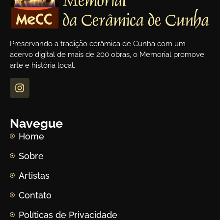
Preservando a tradição cerâmica de Cunha com um
acervo digital de mais de 200 obras, o Memorial promove
arte e história local.
Navegue
Home
Sobre
Artistas
Contato
Políticas de Privacidade