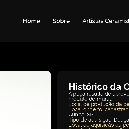
Home
Sobre
Artistas Ceramis
Histórico da 
A peça resulta de aprov
módulo de mural.
Local de produção da pe
Local onde foi cadastrad
Cunha, SP
Tipo de aquisição:
Doaç
Local de aquisição da pe