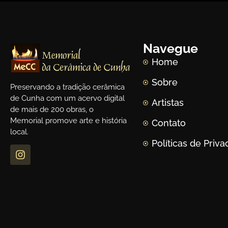
Navegue
Home
Sobre
Preservando a tradição cerâmica
de Cunha com um acervo digital
Artistas
de mais de 200 obras, o
Memorial promove arte e história
Contato
local.
Políticas de Priv