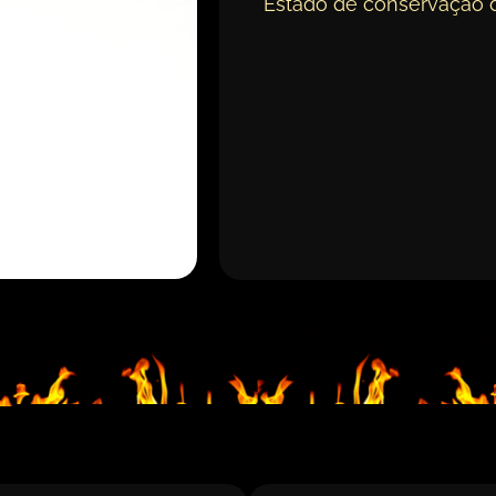
Estado de conservação 