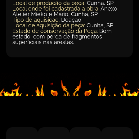
Local de produção da peça:
Cunha, SP
Local onde foi cadastrada a obra:
Anexo
Atelier Mieko e Mario, Cunha, SP
Tipo de aquisição:
Doação
Local de aquisição da peça:
Cunha, SP
Estado de conservação da Peça:
Bom
estado, com perda de fragmentos
superficiais nas arestas.