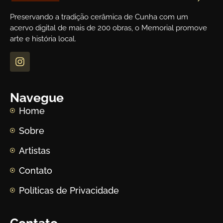
Preservando a tradição cerâmica de Cunha com um
acervo digital de mais de 200 obras, o Memorial promove
arte e história local.
Navegue
Home
Sobre
Artistas
Contato
Políticas de Privacidade
Contato