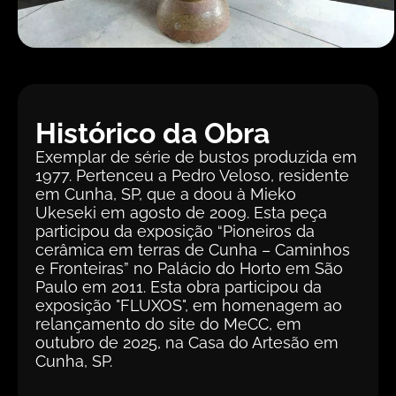
Histórico da Obra
Exemplar de série de bustos produzida em
1977. Pertenceu a Pedro Veloso, residente
em Cunha, SP, que a doou à Mieko
Ukeseki em agosto de 2009. Esta peça
participou da exposição “Pioneiros da
cerâmica em terras de Cunha – Caminhos
e Fronteiras” no Palácio do Horto em São
Paulo em 2011. Esta obra participou da
exposição "FLUXOS", em homenagem ao
relançamento do site do MeCC, em
outubro de 2025, na Casa do Artesão em
Cunha, SP.