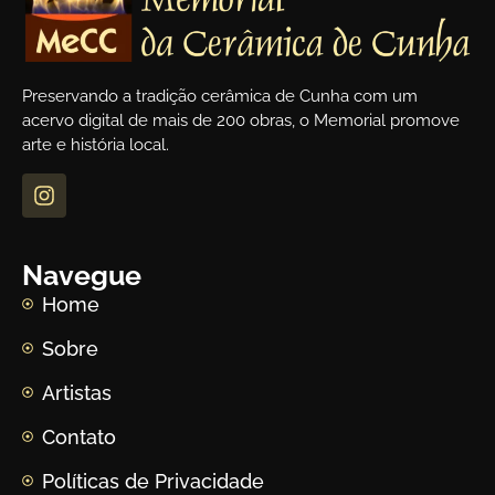
Preservando a tradição cerâmica de Cunha com um
acervo digital de mais de 200 obras, o Memorial promove
arte e história local.
Navegue
Home
Sobre
Artistas
Contato
Políticas de Privacidade