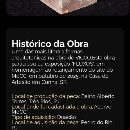
Histórico da Obra
Uma das mais literais formas
arquitetônicas na obra de VICCO.Esta obra
participou da exposição "FLUXOS", em
homenagem ao relançamento do site do
MeCC, em outubro de 2025, na Casa do
Artesão em Cunha, SP.
Local de produção da peça:
Bairro Alberto
Torres. Três Rios, RJ
Local onde foi cadastrada a obra:
Acervo
MeCC
Tipo de aquisição:
Doação
Local de aquisição da peça:
Pedro do Rio,
RJ