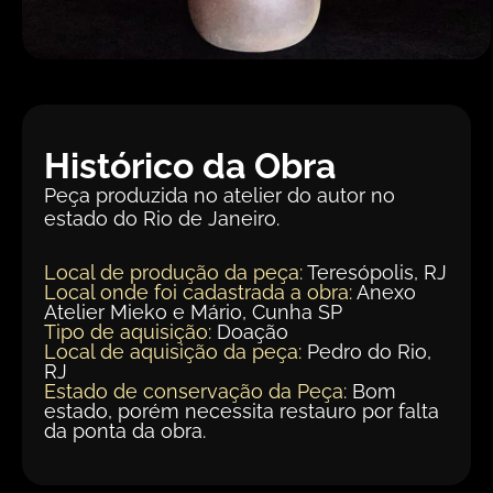
Histórico da Obra
Peça produzida no atelier do autor no
estado do Rio de Janeiro.
Local de produção da peça:
Teresópolis, RJ
Local onde foi cadastrada a obra:
Anexo
Atelier Mieko e Mário, Cunha SP
Tipo de aquisição:
Doação
Local de aquisição da peça:
Pedro do Rio,
RJ
Estado de conservação da Peça:
Bom
estado, porém necessita restauro por falta
da ponta da obra.