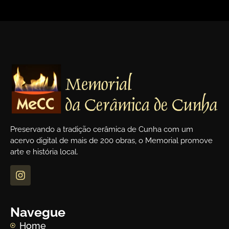
Preservando a tradição cerâmica de Cunha com um
acervo digital de mais de 200 obras, o Memorial promove
arte e história local.
Navegue
Home