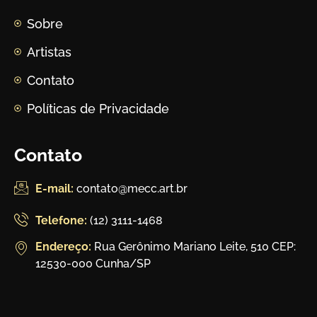
Sobre
Artistas
Contato
Políticas de Privacidade
Contato
E-mail:
contato@mecc.art.br
Telefone:
(12) 3111-1468
Endereço:
Rua Gerônimo Mariano Leite, 510 CEP:
12530-000 Cunha/SP