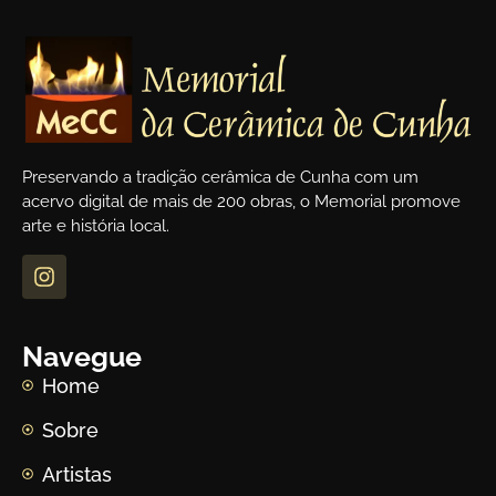
Preservando a tradição cerâmica de Cunha com um
acervo digital de mais de 200 obras, o Memorial promove
arte e história local.
Navegue
Home
Sobre
Artistas