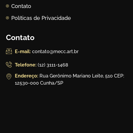
Contato
Políticas de Privacidade
Contato
E-mail:
contato@mecc.art.br
Telefone:
(12) 3111-1468
Endereço:
Rua Gerônimo Mariano Leite, 510 CEP:
12530-000 Cunha/SP