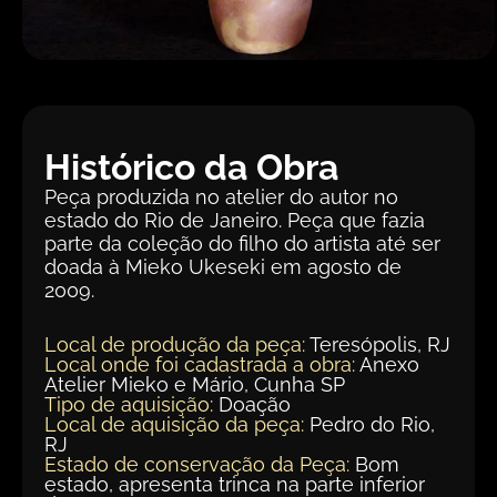
Histórico da Obra
Peça produzida no atelier do autor no
estado do Rio de Janeiro. Peça que fazia
parte da coleção do filho do artista até ser
doada à Mieko Ukeseki em agosto de
2009.
Local de produção da peça:
Teresópolis, RJ
Local onde foi cadastrada a obra:
Anexo
Atelier Mieko e Mário, Cunha SP
Tipo de aquisição:
Doação
Local de aquisição da peça:
Pedro do Rio,
RJ
Estado de conservação da Peça:
Bom
estado, apresenta trinca na parte inferior