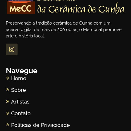
Preservando a tradição cerâmica de Cunha com um
acervo digital de mais de 200 obras, o Memorial promove
arte e história local.
Navegue
Home
Sobre
Artistas
Contato
Políticas de Privacidade