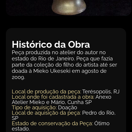
Histórico da Obra
Peça produzida no atelier do autor no
estado do Rio de Janeiro. Peça que fazia
parte da coleção do filho do artista até ser
doada à Mieko Ukeseki em agosto de
2009.
Local de produção da peça:
Terésopolis, RJ
Local onde foi cadastrada a obra:
Anexo
Atelier Mieko e Mário, Cunha SP
Tipo de aquisição:
Doação
Local de aquisição da peça:
Pedro do Rio,
SP
Estado de conservação da Peça:
Ótimo
estado.