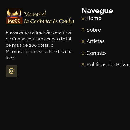
Navegue
Home
Sobre
Preservando a tradição cerâmica
de Cunha com um acervo digital
Artistas
de mais de 200 obras, o
Memorial promove arte e história
Contato
local.
Políticas de Priv