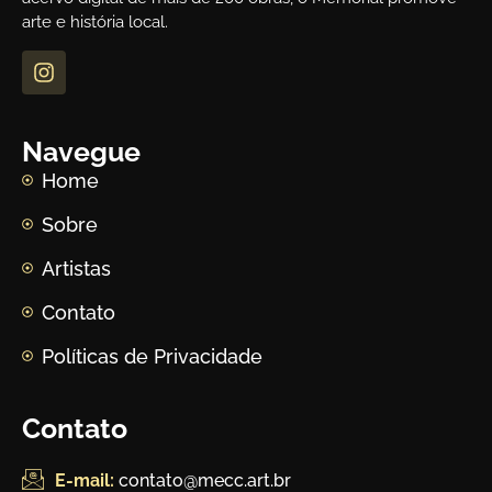
arte e história local.
Navegue
Home
Sobre
Artistas
Contato
Políticas de Privacidade
Contato
E-mail:
contato@mecc.art.br