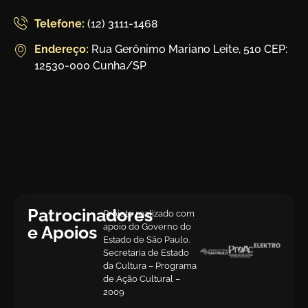
Telefone:
(12) 3111-1468
Endereço:
Rua Gerônimo Mariano Leite, 510 CEP:
12530-000 Cunha/SP
Patrocinadores
Projeto realizado com
apoio do Governo do
e Apoios
Estado de São Paulo.
Secretaria de Estado
da Cultura – Programa
de Ação Cultural –
2009