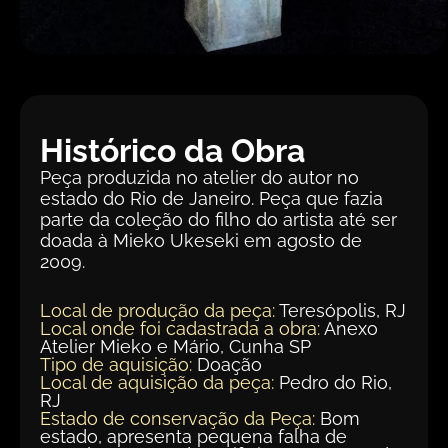
Histórico da Obra
Peça produzida no atelier do autor no
estado do Rio de Janeiro. Peça que fazia
parte da coleção do filho do artista até ser
doada à Mieko Ukeseki em agosto de
2009.
Local de produção da peça:
Teresópolis, RJ
Local onde foi cadastrada a obra:
Anexo
Atelier Mieko e Mário, Cunha SP
Tipo de aquisição:
Doação
Local de aquisição da peça:
Pedro do Rio,
RJ
Estado de conservação da Peça:
Bom
estado, apresenta pequena falha de