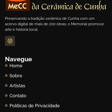
Preservando a tradição cerâmica de Cunha com um
acervo digital de mais de 200 obras, o Memorial promove
arte e história local.
Navegue
Home
Sobre
Artistas
Contato
Políticas de Privacidade