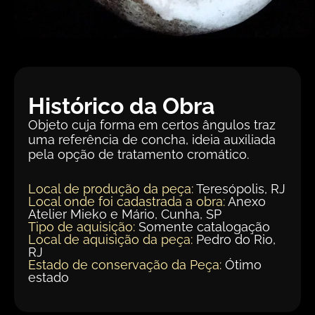
Histórico da Obra
Objeto cuja forma em certos ângulos traz
uma referência de concha, ideia auxiliada
pela opção de tratamento cromático.
Local de produção da peça:
Teresópolis, RJ
Local onde foi cadastrada a obra:
Anexo
Atelier Mieko e Mário, Cunha, SP
Tipo de aquisição:
Somente catalogação
Local de aquisição da peça:
Pedro do Rio,
RJ
Estado de conservação da Peça:
Ótimo
estado