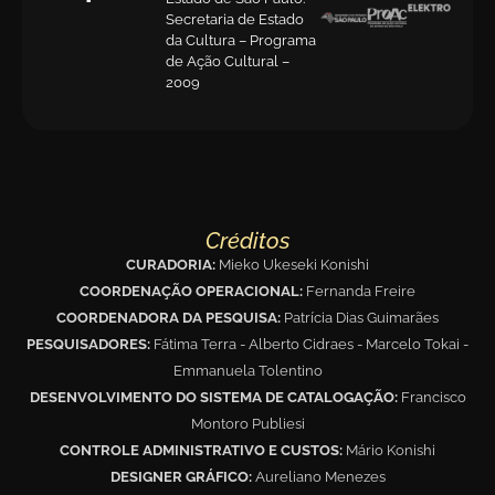
Secretaria de Estado
da Cultura – Programa
de Ação Cultural –
2009
Créditos
CURADORIA:
Mieko Ukeseki Konishi
COORDENAÇÃO OPERACIONAL:
Fernanda Freire
COORDENADORA DA PESQUISA:
Patrícia Dias Guimarães
PESQUISADORES:
Fátima Terra - Alberto Cidraes - Marcelo Tokai -
Emmanuela Tolentino
DESENVOLVIMENTO DO SISTEMA DE CATALOGAÇÃO:
Francisco
Montoro Publiesi
CONTROLE ADMINISTRATIVO E CUSTOS:
Mário Konishi
DESIGNER GRÁFICO:
Aureliano Menezes